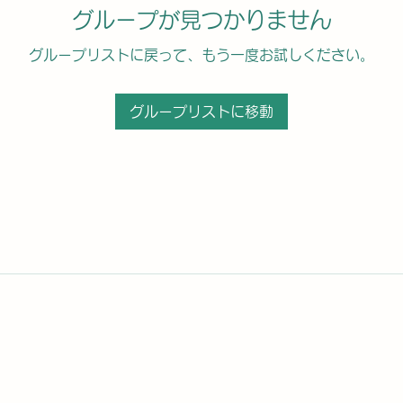
グループが見つかりません
グループリストに戻って、もう一度お試しください。
グループリストに移動