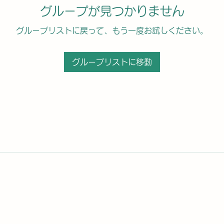
グループが見つかりません
グループリストに戻って、もう一度お試しください。
グループリストに移動