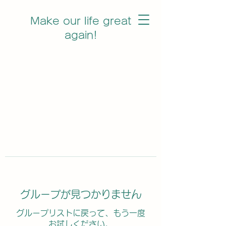
Make our life great
again!
グループが見つかりません
グループリストに戻って、もう一度
お試しください。