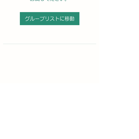
グループリストに移動
購読登録フォーム