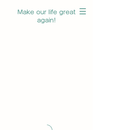
Make our life great
again!