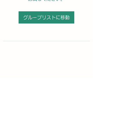
グループリストに移動
購読登録フォーム