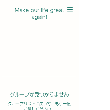
Make our life great
again!
グループが見つかりません
グループリストに戻って、もう一度
お試しください。