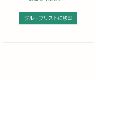
グループリストに移動
購読登録フォーム