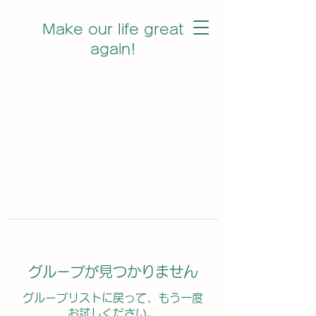
Make our life great
again!
グループが見つかりません
グループリストに戻って、もう一度
お試しください。