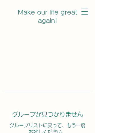
Make our life great
again!
グループが見つかりません
グループリストに戻って、もう一度
お試しください。