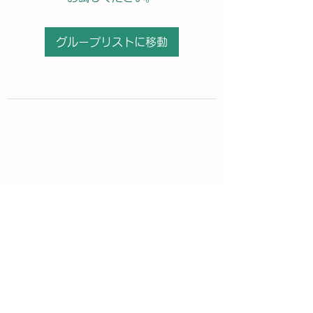
グループリストに移動
購読登録フォーム