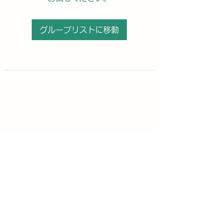
グループリストに移動
購読登録フォーム