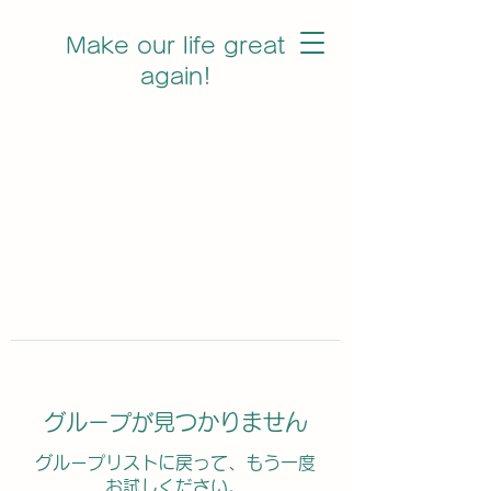
Make our life great
again!
グループが見つかりません
グループリストに戻って、もう一度
お試しください。