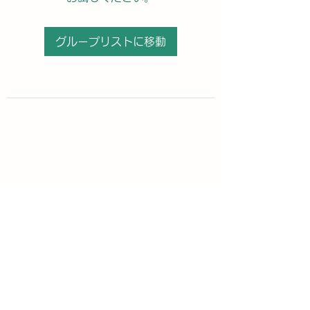
グループリストに移動
購読登録フォーム