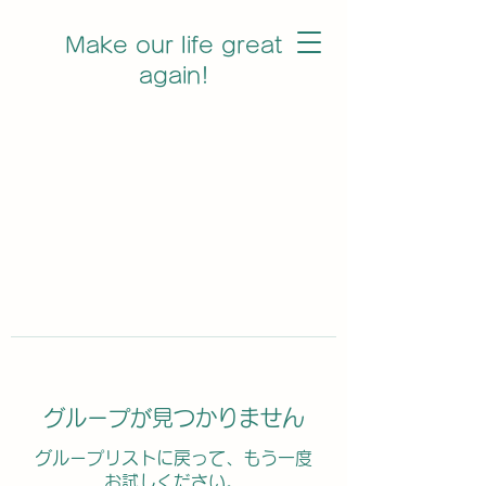
Make our life great
again!
グループが見つかりません
グループリストに戻って、もう一度
お試しください。