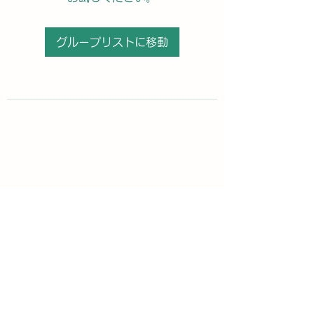
グループリストに移動
購読登録フォーム