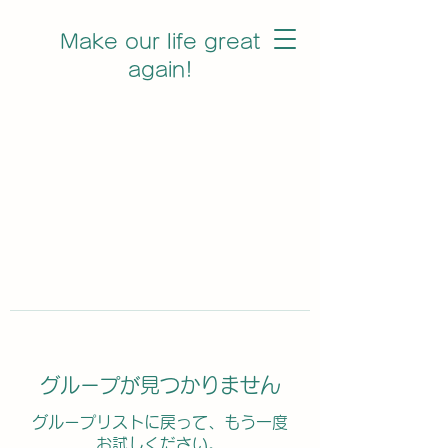
Make our life great
again!
グループが見つかりません
グループリストに戻って、もう一度
お試しください。