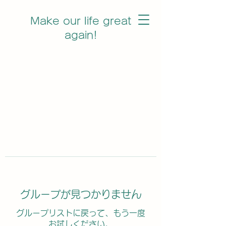
Make our life great
again!
グループが見つかりません
グループリストに戻って、もう一度
お試しください。