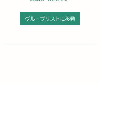
グループリストに移動
購読登録フォーム