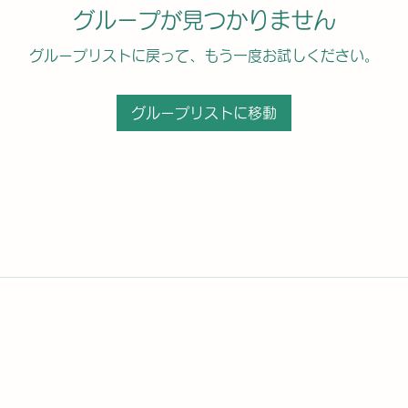
グループが見つかりません
グループリストに戻って、もう一度お試しください。
グループリストに移動