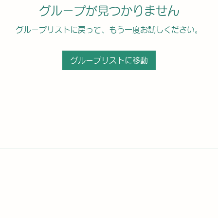
グループが見つかりません
グループリストに戻って、もう一度お試しください。
グループリストに移動