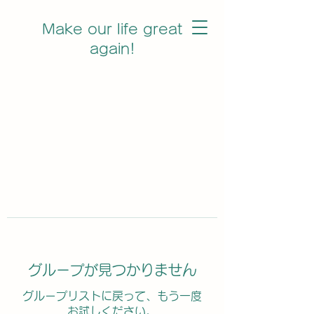
Make our life great
again!
グループが見つかりません
グループリストに戻って、もう一度
お試しください。