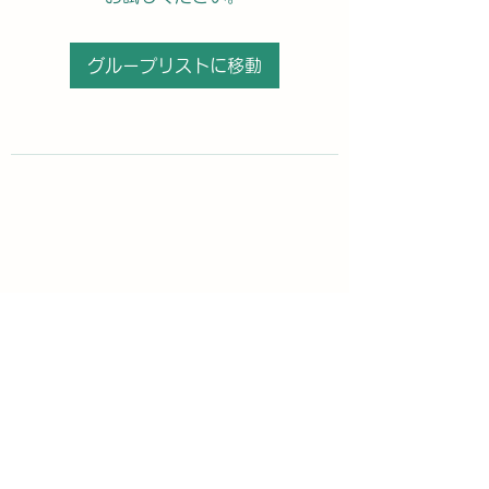
グループリストに移動
購読登録フォーム