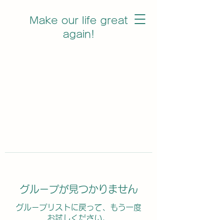
Make our life great
again!
グループが見つかりません
グループリストに戻って、もう一度
お試しください。