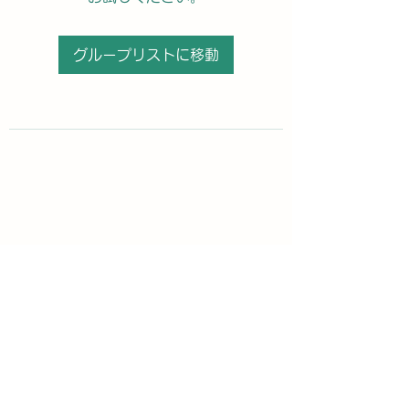
グループリストに移動
購読登録フォーム