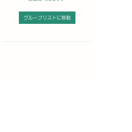
グループリストに移動
購読登録フォーム