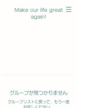
Make our life great
again!
グループが見つかりません
グループリストに戻って、もう一度
お試しください。