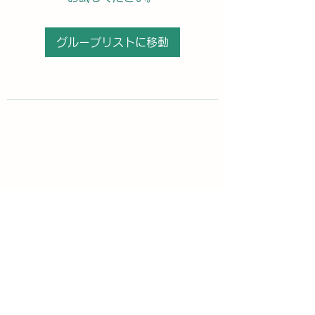
グループリストに移動
購読登録フォーム