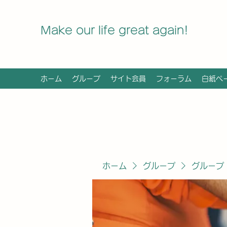
Make our life great again!
ホーム
グループ
サイト会員
フォーラム
白紙ペ
ホーム
グループ
グループ