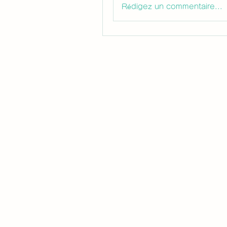
Rédigez un commentaire...