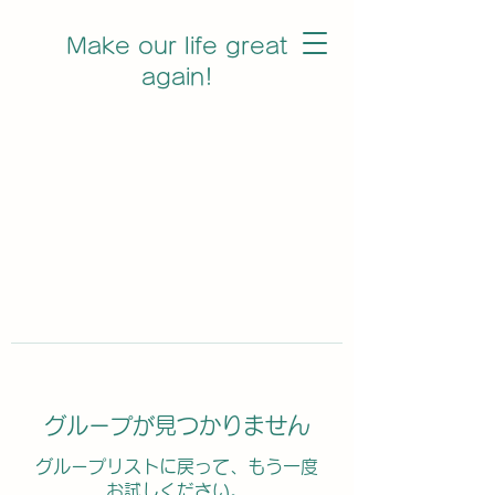
Make our life great
again!
グループが見つかりません
グループリストに戻って、もう一度
お試しください。