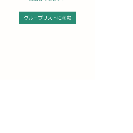
グループリストに移動
購読登録フォーム