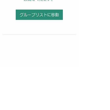
グループリストに移動
購読登録フォーム