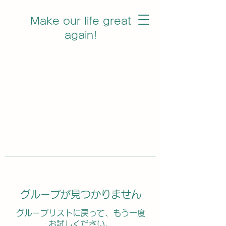
Make our life great
again!
グループが見つかりません
グループリストに戻って、もう一度
お試しください。