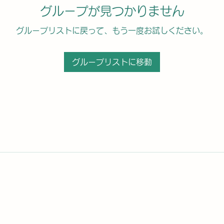
グループが見つかりません
グループリストに戻って、もう一度お試しください。
グループリストに移動