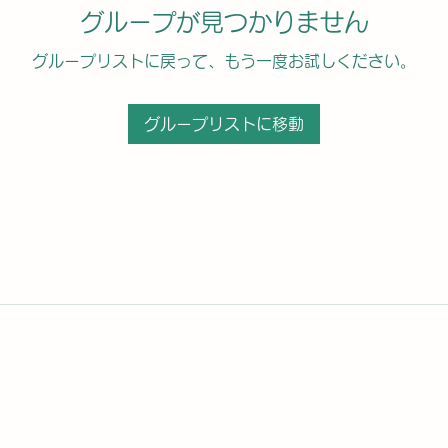
グループが見つかりません
グループリストに戻って、もう一度お試しください。
グループリストに移動