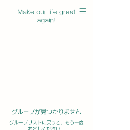
Make our life great
again!
グループが見つかりません
グループリストに戻って、もう一度
お試しください。