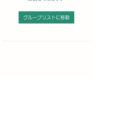
グループリストに移動
購読登録フォーム