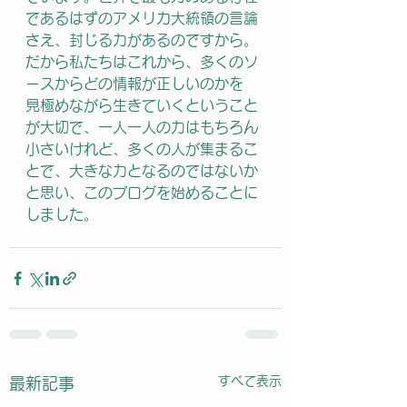
であるはずのアメリカ大統領の言論
さえ、封じる力があるのですから。
だから私たちはこれから、多くのソ
ースからどの情報が正しいのかを
見極めながら生きていくということ
が大切で、一人一人の力はもちろん
小さいけれど、多くの人が集まるこ
とで、大きな力となるのではないか
と思い、このブログを始めることに
しました。
すべて表示
最新記事