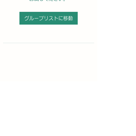
グループリストに移動
購読登録フォーム