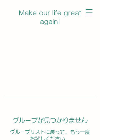
Make our life great
again!
グループが見つかりません
グループリストに戻って、もう一度
お試しください。