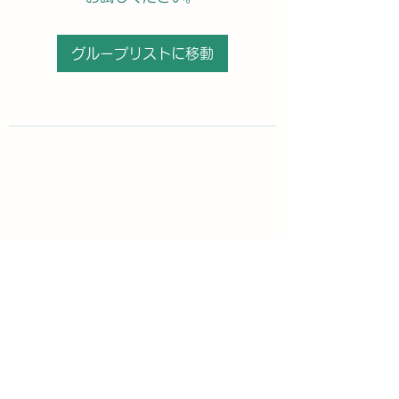
グループリストに移動
購読登録フォーム