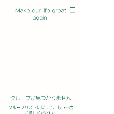
Make our life great
again!
グループが見つかりません
グループリストに戻って、もう一度
お試しください。