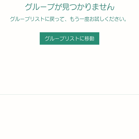
グループが見つかりません
グループリストに戻って、もう一度お試しください。
グループリストに移動