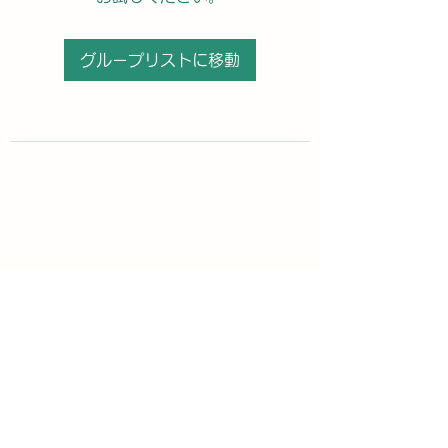
グループリストに移動
購読登録フォーム