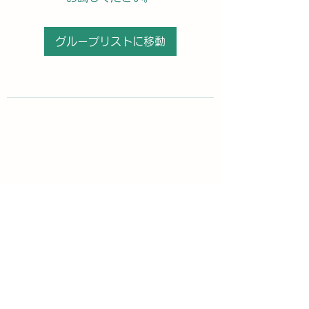
グループリストに移動
購読登録フォーム