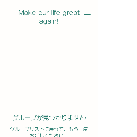
Make our life great
again!
グループが見つかりません
グループリストに戻って、もう一度
お試しください。