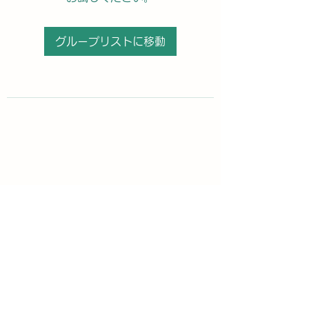
グループリストに移動
購読登録フォーム