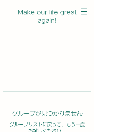
Make our life great
again!
グループが見つかりません
グループリストに戻って、もう一度
お試しください。