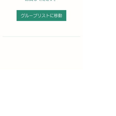
グループリストに移動
購読登録フォーム