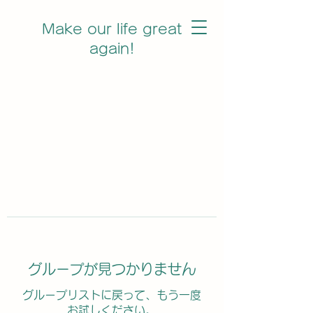
Make our life great
again!
グループが見つかりません
グループリストに戻って、もう一度
お試しください。