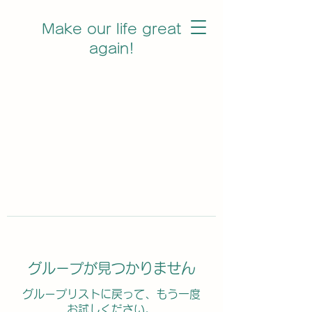
Make our life great
again!
グループが見つかりません
グループリストに戻って、もう一度
お試しください。