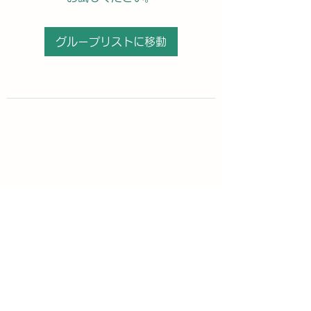
グループリストに移動
購読登録フォーム