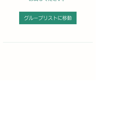
グループリストに移動
購読登録フォーム