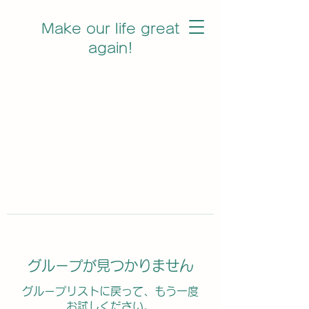
Make our life great
again!
グループが見つかりません
グループリストに戻って、もう一度
お試しください。