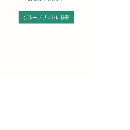
グループリストに移動
購読登録フォーム