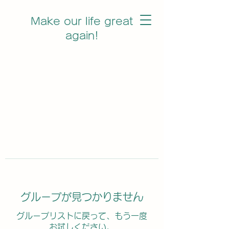
Make our life great
again!
グループが見つかりません
グループリストに戻って、もう一度
お試しください。