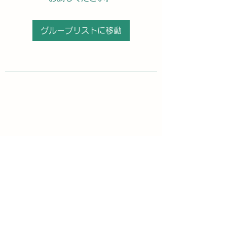
グループリストに移動
購読登録フォーム