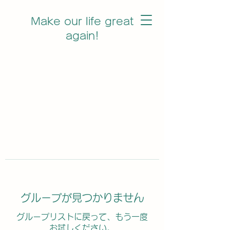
Make our life great
again!
グループが見つかりません
グループリストに戻って、もう一度
お試しください。