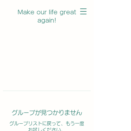
Make our life great
again!
グループが見つかりません
グループリストに戻って、もう一度
お試しください。