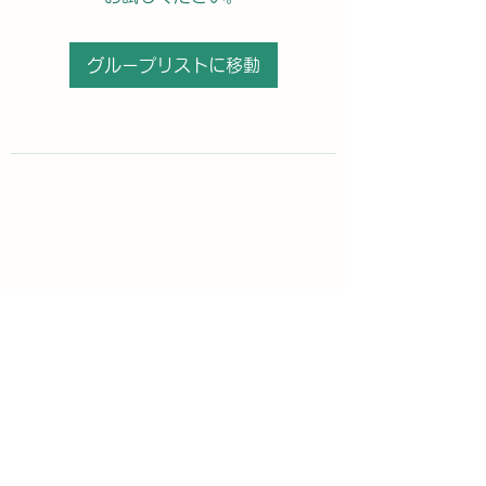
グループリストに移動
購読登録フォーム