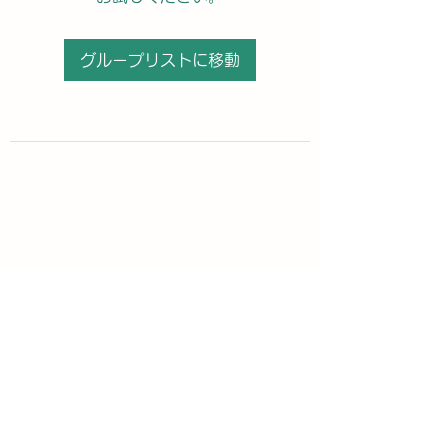
グループリストに移動
購読登録フォーム