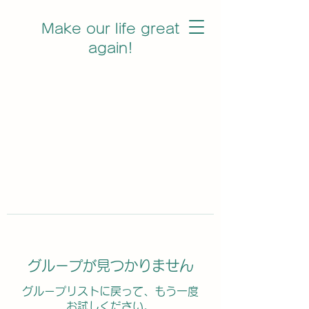
Make our life great
again!
グループが見つかりません
グループリストに戻って、もう一度
お試しください。