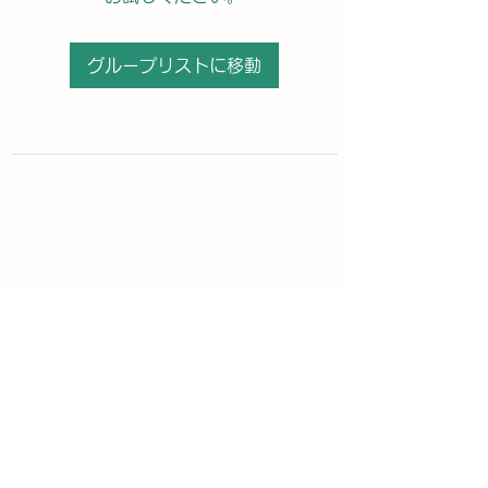
グループリストに移動
購読登録フォーム