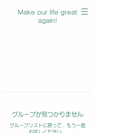
Make our life great
again!
グループが見つかりません
グループリストに戻って、もう一度
お試しください。