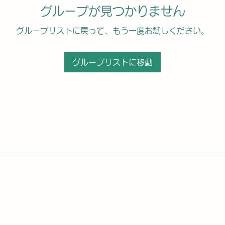
グループが見つかりません
グループリストに戻って、もう一度お試しください。
グループリストに移動