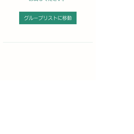
グループリストに移動
購読登録フォーム