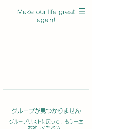
Make our life great
again!
グループが見つかりません
グループリストに戻って、もう一度
お試しください。