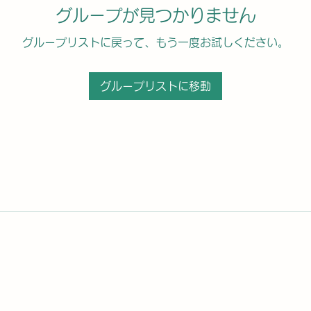
グループが見つかりません
グループリストに戻って、もう一度お試しください。
グループリストに移動