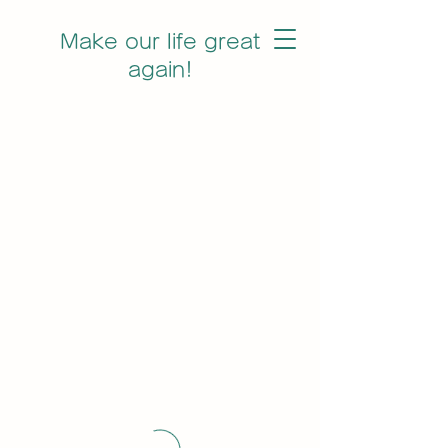
Make our life great
again!