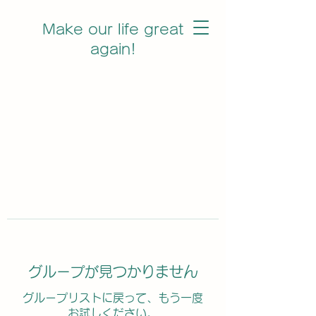
Make our life great
again!
グループが見つかりません
グループリストに戻って、もう一度
お試しください。