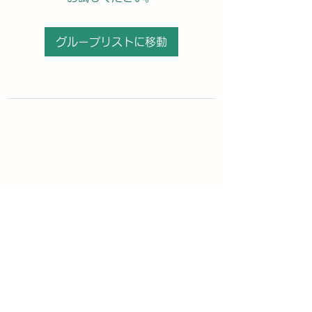
グループリストに移動
購読登録フォーム