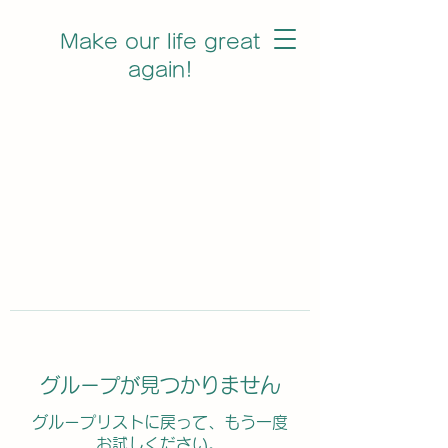
Make our life great
again!
グループが見つかりません
グループリストに戻って、もう一度
お試しください。