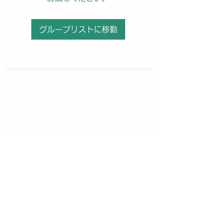
グループリストに移動
購読登録フォーム