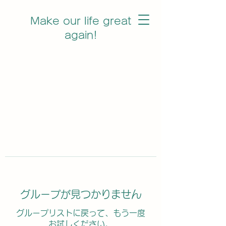
Make our life great
again!
グループが見つかりません
グループリストに戻って、もう一度
お試しください。