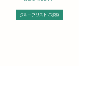
グループリストに移動
購読登録フォーム