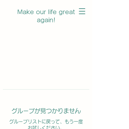
Make our life great
again!
グループが見つかりません
グループリストに戻って、もう一度
お試しください。