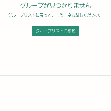
グループが見つかりません
グループリストに戻って、もう一度お試しください。
グループリストに移動