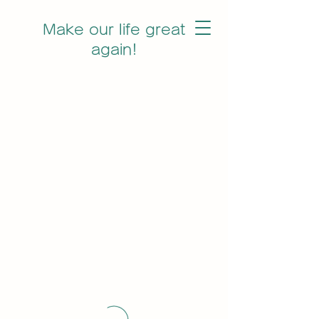
Make our life great
again!