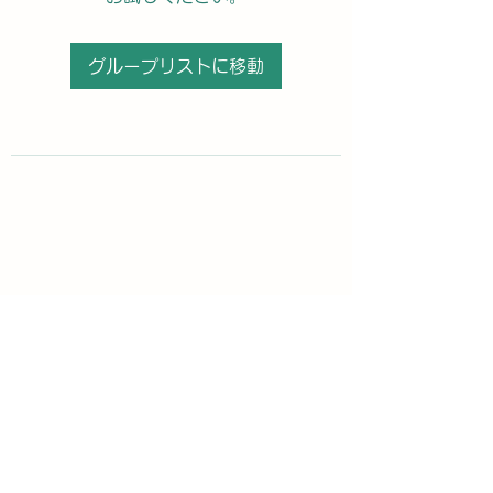
グループリストに移動
購読登録フォーム