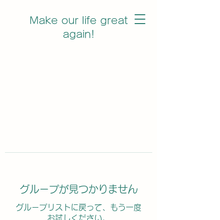
Make our life great
again!
グループが見つかりません
グループリストに戻って、もう一度
お試しください。