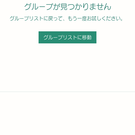
グループが見つかりません
グループリストに戻って、もう一度お試しください。
グループリストに移動